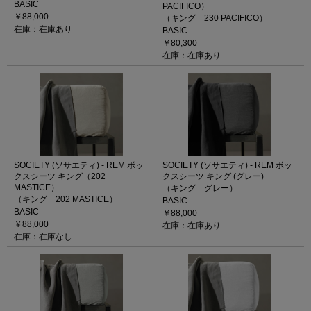
BASIC
PACIFICO）
￥88,000
（キング 230 PACIFICO）
在庫：在庫あり
BASIC
￥80,300
在庫：在庫あり
SOCIETY (ソサエティ) - REM ボッ
SOCIETY (ソサエティ) - REM ボッ
クスシーツ キング（202
クスシーツ キング (グレー)
MASTICE）
（キング グレー）
（キング 202 MASTICE）
BASIC
BASIC
￥88,000
￥88,000
在庫：在庫あり
在庫：在庫なし