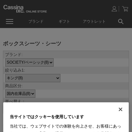
ブランド
ギフト
アウトレット
ボックスシーツ・シーツ
並べ替え：
当サイトではクッキーを使用しています
8
件あります
当社では、ウェブサイトでの体験を向上させ、お客様にあっ