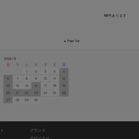
10
件あります
▲ Page Top
2026 / 9
日
月
火
水
木
金
土
1
2
3
4
5
6
7
8
9
10
11
12
13
14
15
16
17
18
19
20
21
22
23
24
25
26
27
28
29
30
ット
ブランド
デザイナー