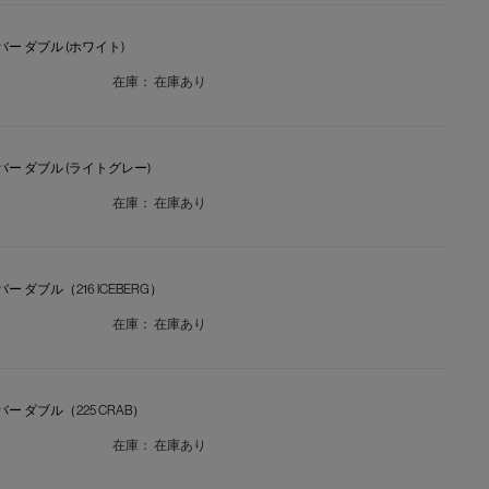
ベカバー ダブル (ホワイト)
在庫：
在庫あり
ベカバー ダブル (ライトグレー)
在庫：
在庫あり
カバー ダブル（216 ICEBERG）
在庫：
在庫あり
カバー ダブル（225 CRAB）
在庫：
在庫あり