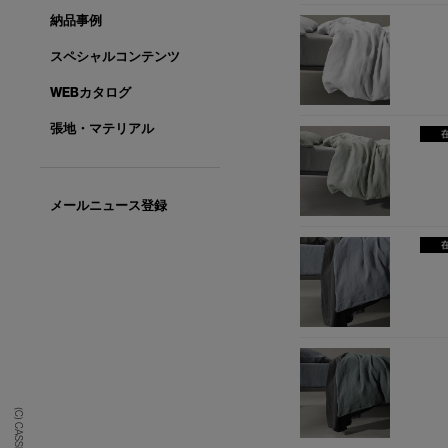
納品事例
スペシャルコンテンツ
WEBカタログ
張地・マテリアル
メールニュース登録