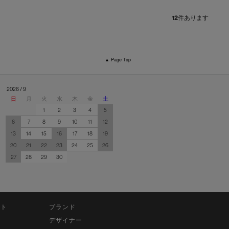
12
件あります
▲ Page Top
2026 / 9
日
月
火
水
木
金
土
1
2
3
4
5
6
7
8
9
10
11
12
13
14
15
16
17
18
19
20
21
22
23
24
25
26
27
28
29
30
ット
ブランド
デザイナー