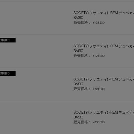
SOCIETY (ソサエティ) - REM デュ
BASIC
販売価格：
￥138,600
SOCIETY (ソサエティ) - REM デュ
BASIC
販売価格：
￥124,300
SOCIETY (ソサエティ) - REM デュベ
BASIC
販売価格：
￥124,300
SOCIETY (ソサエティ) - REM デュベ
BASIC
販売価格：
￥138,600