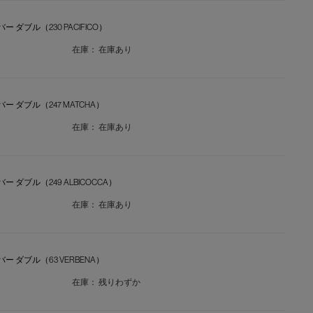
バー ダブル（230 PACIFICO）
在庫：
在庫あり
カバー ダブル（247 MATCHA）
在庫：
在庫あり
カバー ダブル（249 ALBICOCCA）
在庫：
在庫あり
カバー ダブル（63 VERBENA）
在庫：
残りわずか