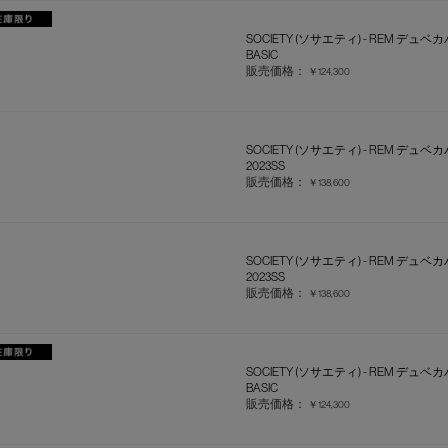
SOCIETY (ソサエティ) - REM デュベカ
BASIC
販売価格：
￥124,300
SOCIETY (ソサエティ) - REM デュベ
2023SS
販売価格：
￥138,600
SOCIETY (ソサエティ) - REM デュベ
2023SS
販売価格：
￥138,600
SOCIETY (ソサエティ) - REM デュベ
BASIC
販売価格：
￥124,300