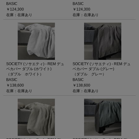
BASIC
BASIC
￥124,300
￥124,300
在庫：在庫あり
在庫：在庫あり
SOCIETY (ソサエティ) - REM デュ
SOCIETY (ソサエティ) - REM デュ
ベカバー ダブル (ホワイト)
ベカバー ダブル (グレー)
（ダブル ホワイト）
（ダブル グレー）
BASIC
BASIC
￥138,600
￥138,600
在庫：在庫あり
在庫：在庫あり