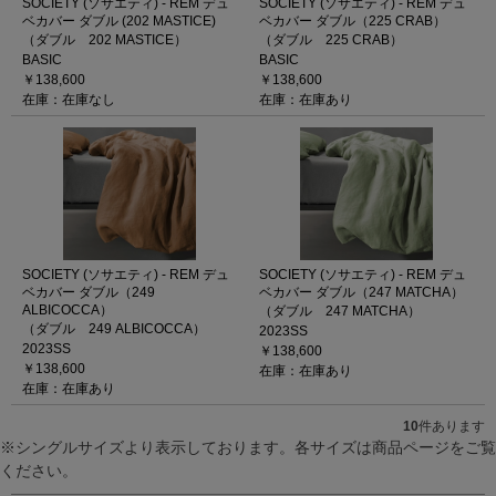
SOCIETY (ソサエティ) - REM デュ
SOCIETY (ソサエティ) - REM デュ
ベカバー ダブル (202 MASTICE)
ベカバー ダブル（225 CRAB）
（ダブル 202 MASTICE）
（ダブル 225 CRAB）
BASIC
BASIC
￥138,600
￥138,600
在庫：在庫なし
在庫：在庫あり
SOCIETY (ソサエティ) - REM デュ
SOCIETY (ソサエティ) - REM デュ
ベカバー ダブル（249
ベカバー ダブル（247 MATCHA）
ALBICOCCA）
（ダブル 247 MATCHA）
（ダブル 249 ALBICOCCA）
2023SS
2023SS
￥138,600
￥138,600
在庫：在庫あり
在庫：在庫あり
10
件あります
※シングルサイズより表示しております。各サイズは商品ページをご覧
ください。