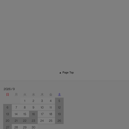
▲ Page Top
2026 / 9
日
月
火
水
木
金
土
1
2
3
4
5
6
7
8
9
10
11
12
13
14
15
16
17
18
19
20
21
22
23
24
25
26
27
28
29
30