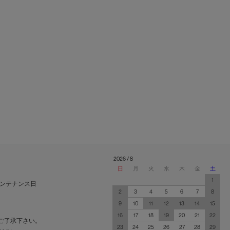
2026 / 8
日
月
火
水
木
金
土
1
ンテナンス日
2
3
4
5
6
7
8
9
10
11
12
13
14
15
16
17
18
19
20
21
22
ご了承下さい。
23
24
25
26
27
28
29