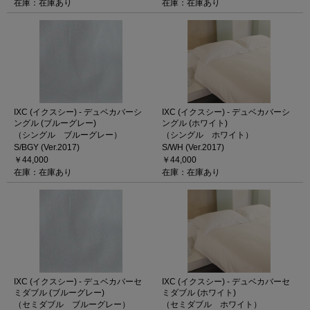
在庫：在庫あり
在庫：在庫あり
IXC (イクスシー) - デュベカバーシ
IXC (イクスシー) - デュベカバーシ
ングル (ブルーグレー)
ングル (ホワイト)
（シングル ブルーグレー）
（シングル ホワイト）
S/BGY (Ver.2017)
S/WH (Ver.2017)
￥44,000
￥44,000
在庫：在庫あり
在庫：在庫あり
IXC (イクスシー) - デュベカバーセ
IXC (イクスシー) - デュベカバーセ
ミダブル (ブルーグレー)
ミダブル (ホワイト)
（セミダブル ブルーグレー）
（セミダブル ホワイト）