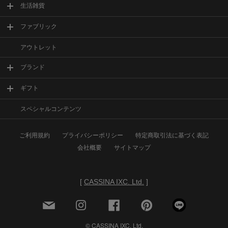
生活雑貨
ファブリック
アウトレット
ブランド
ギフト
スペシャルコンテンツ
ご利用規約
プライバシーポリシー
特定商取引法に基づく表記
会社概要
サイトマップ
[
CASSINA IXC. Ltd.
]
© CASSINA IXC. Ltd.