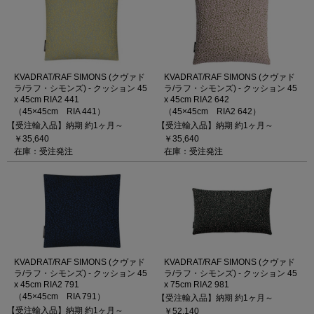
KVADRAT/RAF SIMONS (クヴァド
KVADRAT/RAF SIMONS (クヴァド
ラ/ラフ・シモンズ) - クッション 45
ラ/ラフ・シモンズ) - クッション 45
x 45cm RIA2 441
x 45cm RIA2 642
（45×45cm RIA 441）
（45×45cm RIA2 642）
【受注輸入品】納期 約1ヶ月～
【受注輸入品】納期 約1ヶ月～
￥35,640
￥35,640
在庫：受注発注
在庫：受注発注
KVADRAT/RAF SIMONS (クヴァド
KVADRAT/RAF SIMONS (クヴァド
ラ/ラフ・シモンズ) - クッション 45
ラ/ラフ・シモンズ) - クッション 45
x 45cm RIA2 791
x 75cm RIA2 981
（45×45cm RIA 791）
【受注輸入品】納期 約1ヶ月～
【受注輸入品】納期 約1ヶ月～
￥52,140