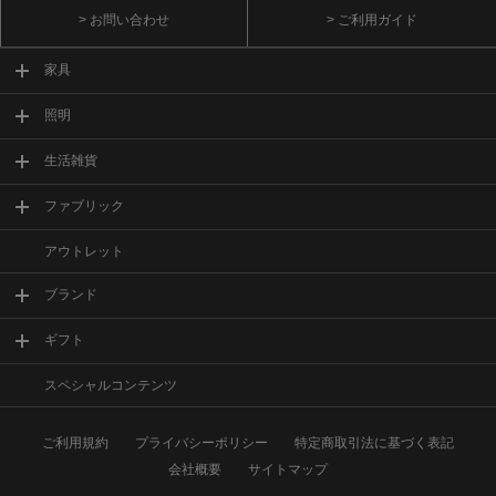
> お問い合わせ
> ご利用ガイド
家具
照明
生活雑貨
ファブリック
アウトレット
ブランド
ギフト
スペシャルコンテンツ
ご利用規約
プライバシーポリシー
特定商取引法に基づく表記
会社概要
サイトマップ