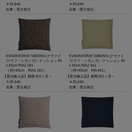
￥35,640
￥35,640
在庫：受注発注
在庫：受注発注
KVADRAT/RAF SIMONS (クヴァド
KVADRAT/RAF SIMONS (クヴァド
ラ/ラフ・シモンズ) - クッション 45
ラ/ラフ・シモンズ) - クッション 45
x 45cm RIA2 281
x 45cm RIA2 441
（45×45cm RIA2 281）
（45×45cm RIA 441）
【受注輸入品】納期 約1ヶ月～
【受注輸入品】納期 約1ヶ月～
￥35,640
￥35,640
在庫：受注発注
在庫：受注発注