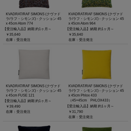
KVADRAT/RAF SIMONS (クヴァド
KVADRAT/RAF SIMONS (クヴァド
ラ/ラフ・シモンズ) - クッション 45
ラ/ラフ・シモンズ) - クッション 45
x 45cm Atom 774
x 45cm Atom 964
【受注輸入品】納期 約1ヶ月～
【受注輸入品】納期 約1ヶ月～
￥35,640
￥35,640
在庫：受注発注
在庫：受注発注
KVADRAT/RAF SIMONS (クヴァド
KVADRAT/RAF SIMONS (クヴァド
ラ/ラフ・シモンズ) - クッション 45
ラ/ラフ・シモンズ) - クッション 45
x 45cm FUSE 121
x 45cm Phlox 433
（45×45cm PHLOX433）
【受注輸入品】納期 約1ヶ月～
【受注輸入品】納期 約1ヶ月～
￥39,490
在庫：受注発注
￥31,790
在庫：受注発注