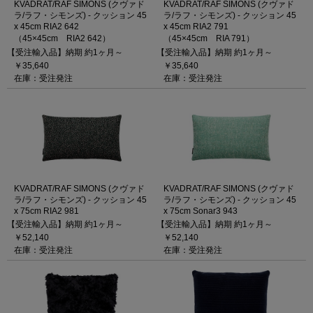
KVADRAT/RAF SIMONS (クヴァド
KVADRAT/RAF SIMONS (クヴァド
ラ/ラフ・シモンズ) - クッション 45
ラ/ラフ・シモンズ) - クッション 45
x 45cm RIA2 642
x 45cm RIA2 791
（45×45cm RIA2 642）
（45×45cm RIA 791）
【受注輸入品】納期 約1ヶ月～
【受注輸入品】納期 約1ヶ月～
￥35,640
￥35,640
在庫：受注発注
在庫：受注発注
KVADRAT/RAF SIMONS (クヴァド
KVADRAT/RAF SIMONS (クヴァド
ラ/ラフ・シモンズ) - クッション 45
ラ/ラフ・シモンズ) - クッション 45
x 75cm RIA2 981
x 75cm Sonar3 943
【受注輸入品】納期 約1ヶ月～
【受注輸入品】納期 約1ヶ月～
￥52,140
￥52,140
在庫：受注発注
在庫：受注発注