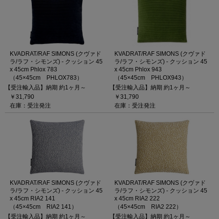
KVADRAT/RAF SIMONS (クヴァド
KVADRAT/RAF SIMONS (クヴァド
ラ/ラフ・シモンズ) - クッション 45
ラ/ラフ・シモンズ) - クッション 45
x 45cm Phlox 783
x 45cm Phlox 943
（45×45cm PHLOX783）
（45×45cm PHLOX943）
【受注輸入品】納期 約1ヶ月～
【受注輸入品】納期 約1ヶ月～
￥31,790
￥31,790
在庫：受注発注
在庫：受注発注
KVADRAT/RAF SIMONS (クヴァド
KVADRAT/RAF SIMONS (クヴァド
ラ/ラフ・シモンズ) - クッション 45
ラ/ラフ・シモンズ) - クッション 45
x 45cm RIA2 141
x 45cm RIA2 222
（45×45cm RIA2 141）
（45×45cm RIA2 222）
【受注輸入品】納期 約1ヶ月～
【受注輸入品】納期 約1ヶ月～