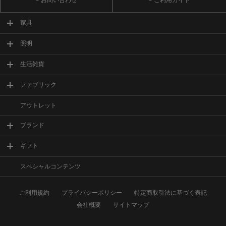
> お問い合わせ
> ご利用ガイド
家具
照明
生活雑貨
ファブリック
アウトレット
ブランド
ギフト
スペシャルコンテンツ
ご利用規約
プライバシーポリシー
特定商取引法に基づく表記
会社概要
サイトマップ