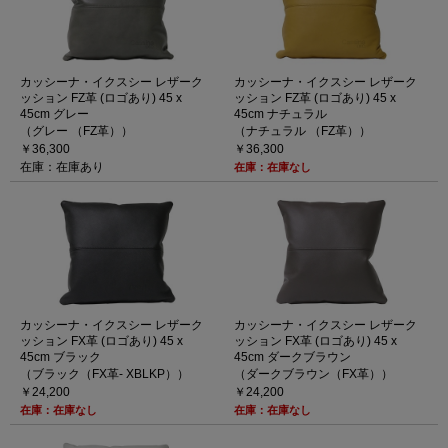
カッシーナ・イクスシー レザーク
カッシーナ・イクスシー レザーク
ッション FZ革 (ロゴあり) 45 x
ッション FZ革 (ロゴあり) 45 x
45cm グレー
45cm ナチュラル
（グレー （FZ革））
（ナチュラル （FZ革））
￥36,300
￥36,300
在庫：在庫あり
在庫：在庫なし
カッシーナ・イクスシー レザーク
カッシーナ・イクスシー レザーク
ッション FX革 (ロゴあり) 45 x
ッション FX革 (ロゴあり) 45 x
45cm ブラック
45cm ダークブラウン
（ブラック（FX革- XBLKP））
（ダークブラウン（FX革））
￥24,200
￥24,200
在庫：在庫なし
在庫：在庫なし