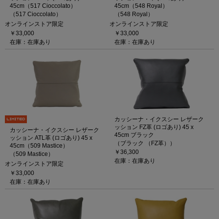
45cm（517 Cioccolato）
45cm（548 Royal）
（517 Cioccolato）
（548 Royal）
オンラインストア限定
オンラインストア限定
￥33,000
￥33,000
在庫：在庫あり
在庫：在庫あり
カッシーナ・イクスシー レザーク
ッション FZ革 (ロゴあり) 45 x
カッシーナ・イクスシー レザーク
45cm ブラック
ッション ATL革 (ロゴあり) 45 x
（ブラック （FZ革））
45cm（509 Mastice）
￥36,300
（509 Mastice）
在庫：在庫あり
オンラインストア限定
￥33,000
在庫：在庫あり