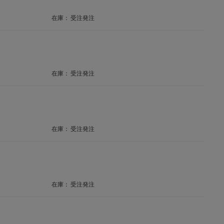
在庫：
受注発注
在庫：
受注発注
在庫：
受注発注
在庫：
受注発注