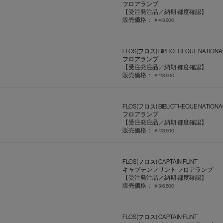
フロアランプ
【受注発注品／納期 都度確認】
販売価格：
￥413,600
FLOS(フロス) BIBLIOTHEQUE NATIONA
フロアランプ
【受注発注品／納期 都度確認】
販売価格：
￥413,600
FLOS(フロス) BIBLIOTHEQUE NATIONA
フロアランプ
【受注発注品／納期 都度確認】
販売価格：
￥413,600
FLOS(フロス) CAPTAIN FLINT
キャプテンフリント フロアランプ
【受注発注品／納期 都度確認】
販売価格：
￥316,800
FLOS(フロス) CAPTAIN FLINT