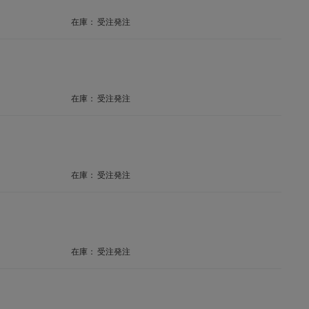
在庫：
受注発注
在庫：
受注発注
在庫：
受注発注
在庫：
受注発注