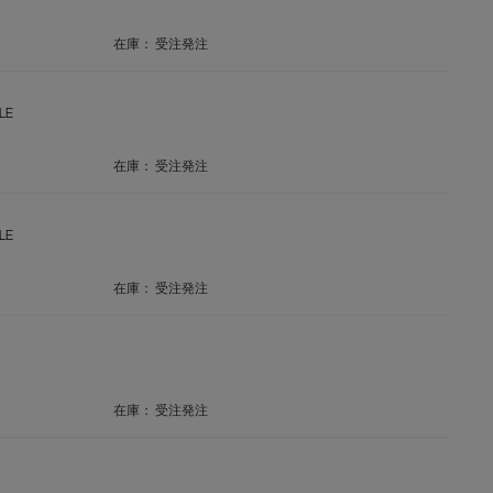
在庫：
受注発注
LE
在庫：
受注発注
LE
在庫：
受注発注
在庫：
受注発注