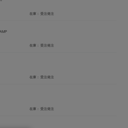
在庫：
受注発注
LAMP
在庫：
受注発注
在庫：
受注発注
在庫：
受注発注