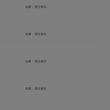
在庫：
受注発注
在庫：
受注発注
在庫：
受注発注
在庫：
受注発注