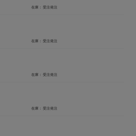
在庫：
受注発注
在庫：
受注発注
在庫：
受注発注
在庫：
受注発注