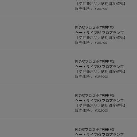
【受注発注品／納期 都度確認】
販売価格：
￥213,400
FLOS(フロス) KTRIBE F2
ケートライブF2 フロアランプ
【受注発注品／納期 都度確認】
販売価格：
￥213,400
FLOS(フロス) KTRIBE F3
ケートライブF3 フロアランプ
【受注発注品／納期 都度確認】
販売価格：
￥374,000
FLOS(フロス) KTRIBE F3
ケートライブF3 フロアランプ
【受注発注品／納期 都度確認】
販売価格：
￥352,000
FLOS(フロス) KTRIBE F3
ケートライブF3 フロアランプ