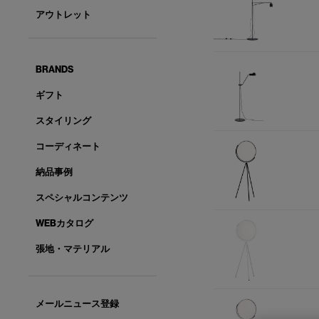
アウトレット
BRANDS
ギフト
スタイリング
コーディネート
納品事例
スペシャルコンテンツ
WEBカタログ
張地・マテリアル
メールニュース登録