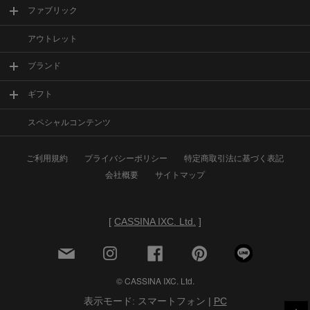
ファブリック
アウトレット
ブランド
ギフト
スペシャルコンテンツ
ご利用規約
プライバシーポリシー
特定商取引法に基づく表記
会社概要
サイトマップ
[
CASSINA IXC. Ltd.
]
© CASSINA IXC. Ltd.
表示モード: スマートフォン |
PC