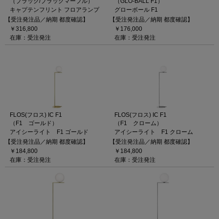
（ブラック/ブラックマーブル）
（GLO-BALL F1）
キャプテンフリント フロアランプ
グローボール F1
【受注発注品／納期 都度確認】
【受注発注品／納期 都度確認】
￥316,800
￥176,000
在庫：受注発注
在庫：受注発注
FLOS(フロス) IC F1
FLOS(フロス) IC F1
（F1 ゴールド）
（F1 クローム）
アイシーライト F1 ゴールド
アイシーライト F1 クローム
【受注発注品／納期 都度確認】
【受注発注品／納期 都度確認】
￥184,800
￥184,800
在庫：受注発注
在庫：受注発注