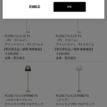
詳細設定
OK
FLOS(フロス) IC F1
FLOS(フロス) IC F1
（F1 ゴールド）
（F1 クローム）
アイシーライト F1 ゴールド
アイシーライト F1 クローム
【受注発注品／納期 都度確認】
【受注発注品／納期 都度確認】
￥184,800
￥184,800
在庫：受注発注
在庫：受注発注
FLOS(フロス) KTRIBE F2
FLOS(フロス) KTRIBE F2
（スモーキーグレー）
（クリア）
ケートライブF2 フロアランプ
ケートライブF2 フロアランプ