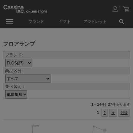
ブランド
ギフト
アウトレット
フロアランプ
並べ替え：
[1～24件]
27
件あります
1
2
次
最後