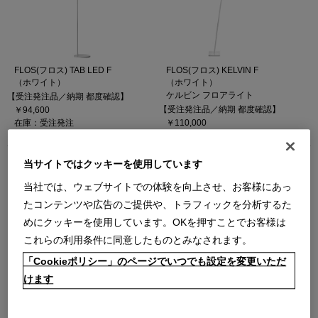
FLOS(フロス) TAB LED F
FLOS(フロス) KELVIN F
（ホワイト）
（ホワイト）
ケルビン フロアライト
【受注発注品／納期 都度確認】
【受注発注品／納期 都度確認】
￥94,600
在庫：受注発注
￥110,000
在庫：受注発注
当サイトではクッキーを使用しています
当社では、ウェブサイトでの体験を向上させ、お客様にあっ
たコンテンツや広告のご提供や、トラフィックを分析するた
めにクッキーを使用しています。OKを押すことでお客様は
これらの利用条件に同意したものとみなされます。
FLOS(フロス) ROSY ANGELIS
FLOS(フロス) GLO-BALL F
ロズィ・アンジェリス
（GLO-BALL F1）
「Cookieポリシー」のページでいつでも設定を変更いただ
グローボール F1
【受注発注品／納期 都度確認】
けます
【受注発注品／納期 都度確認】
￥154,000
在庫：受注発注
￥176,000
在庫：受注発注