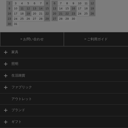
2
3
4
5
6
7
8
6
7
8
9
10
11
12
9
10
11
12
13
14
15
13
14
15
16
17
18
19
16
17
18
19
20
21
22
20
21
22
23
24
25
26
23
24
25
26
27
28
29
27
28
29
30
30
31
> お問い合わせ
> ご利用ガイド
家具
照明
生活雑貨
ファブリック
アウトレット
ブランド
ギフト