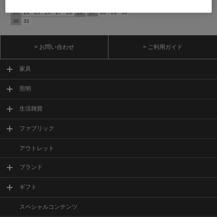
16
17
18
19
20
21
22
20
21
22
23
24
25
26
23
24
25
26
27
28
29
27
28
29
30
30
31
> お問い合わせ
> ご利用ガイド
家具
照明
生活雑貨
ファブリック
アウトレット
ブランド
ギフト
スペシャルコンテンツ