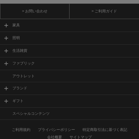
> お問い合わせ
> ご利用ガイド
家具
照明
生活雑貨
ファブリック
アウトレット
ブランド
ギフト
スペシャルコンテンツ
ご利用規約
プライバシーポリシー
特定商取引法に基づく表記
会社概要
サイトマップ