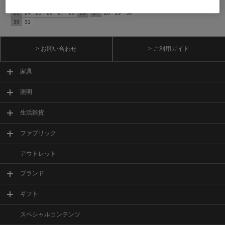
16
17
18
19
20
21
22
20
21
22
23
24
25
26
23
24
25
26
27
28
29
27
28
29
30
30
31
> お問い合わせ
> ご利用ガイド
家具
照明
生活雑貨
ファブリック
アウトレット
ブランド
ギフト
スペシャルコンテンツ