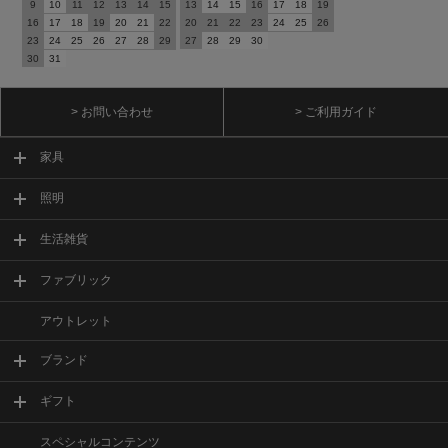
9
10
11
12
13
14
15
13
14
15
16
17
18
19
16
17
18
19
20
21
22
20
21
22
23
24
25
26
23
24
25
26
27
28
29
27
28
29
30
30
31
> お問い合わせ
> ご利用ガイド
家具
照明
生活雑貨
ファブリック
アウトレット
ブランド
ギフト
スペシャルコンテンツ