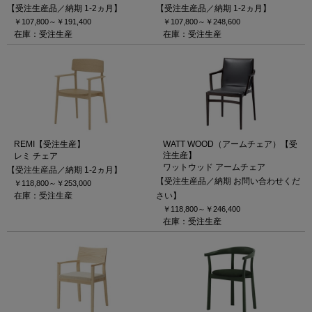
【受注生産品／納期 1-2ヵ月】
【受注生産品／納期 1-2ヵ月】
￥107,800～
￥191,400
￥107,800～
￥248,600
在庫：受注生産
在庫：受注生産
REMI【受注生産】
WATT WOOD（アームチェア）【受
注生産】
レミ チェア
ワットウッド アームチェア
【受注生産品／納期 1-2ヵ月】
【受注生産品／納期 お問い合わせくだ
￥118,800～
￥253,000
在庫：受注生産
さい】
￥118,800～
￥246,400
在庫：受注生産