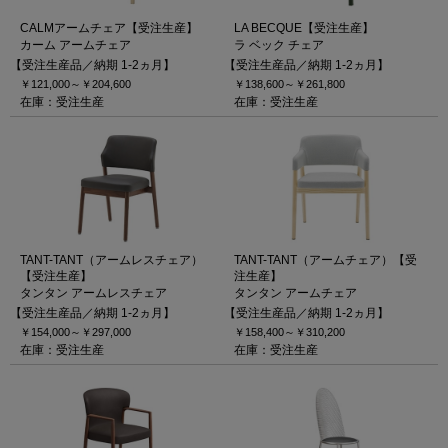
CALMアームチェア【受注生産】
LA BECQUE【受注生産】
カーム アームチェア
ラ ベック チェア
【受注生産品／納期 1-2ヵ月】
【受注生産品／納期 1-2ヵ月】
￥121,000～
￥204,600
￥138,600～
￥261,800
在庫：受注生産
在庫：受注生産
TANT-TANT（アームレスチェア）
TANT-TANT（アームチェア）【受
【受注生産】
注生産】
タンタン アームレスチェア
タンタン アームチェア
【受注生産品／納期 1-2ヵ月】
【受注生産品／納期 1-2ヵ月】
￥154,000～
￥297,000
￥158,400～
￥310,200
在庫：受注生産
在庫：受注生産