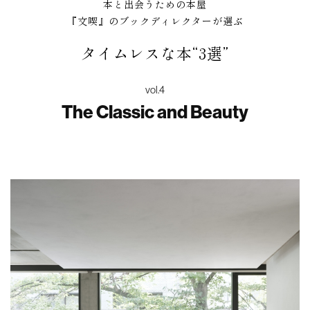
本と出会うための本屋
『文喫』のブックディレクターが選ぶ
タイムレスな本“3選”
vol.4
The Classic and Beauty