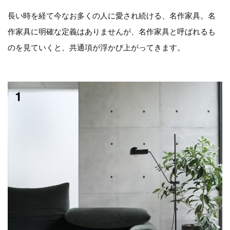
長い時を経て今なお多くの人に愛され続ける、名作家具。名
作家具に明確な定義はありませんが、名作家具と呼ばれるも
のを見ていくと、共通項が浮かび上がってきます。