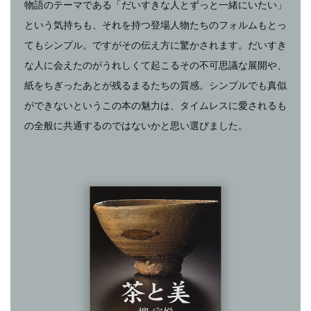
物語のテーマである「だいすきな人とずっと一緒にいたい」
という気持ちも、それを持つ登場人物たちのフォルムもとっ
てもシンプル。ですがその伝え方に驚かされます。だいすき
な人に会えたのがうれしくて起こるその不可思議な展開や、
紙をちぎったあとが残るまるたちの質感。シンプルでも真似
ができないというこの本の魅力は、タイムレスに愛されるも
の全般に共通するのではないかと思い選びました。