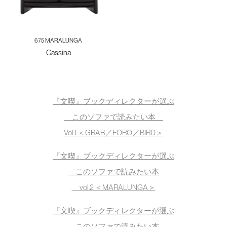
675 MARALUNGA
Cassina
『文喫』ブックディレクターが選ぶ
このソファで読みたい本
Vol.1 ＜GRAB／FORO／BIRD＞
『文喫』ブックディレクターが選ぶ
このソファで読みたい本
vol.2 ＜MARALUNGA＞
『文喫』ブックディレクターが選ぶ
このソファで読みたい本