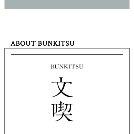
ABOUT BUNKITSU