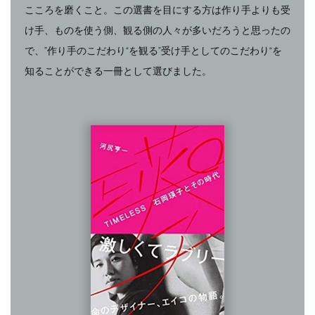
こころを磨くこと。この選書を目にする方は作り手よりも受
け手、ものを使う側、観る側の人々が多いだろうと思ったの
で、”作り手のこだわり“を観る”受け手としてのこだわり“を
知ることができる一冊として選びました。