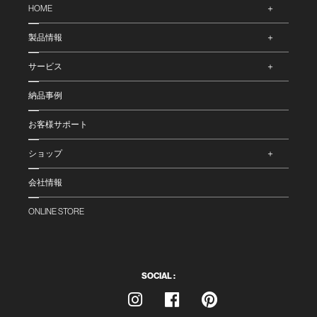
HOME
製品情報
サービス
納品事例
お客様サポート
ショップ
会社情報
ONLINE STORE
SOCIAL :