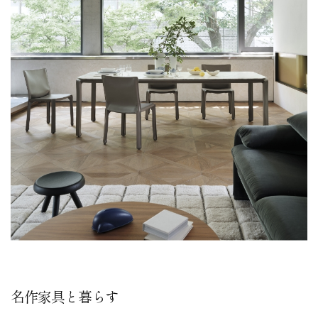
名作家具と暮らす