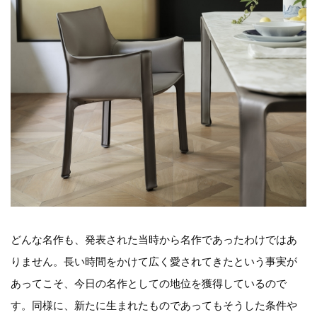
どんな名作も、発表された当時から名作であったわけではあ
りません。長い時間をかけて広く愛されてきたという事実が
あってこそ、今日の名作としての地位を獲得しているので
す。同様に、新たに生まれたものであってもそうした条件や