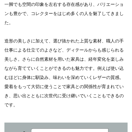
一脚でも空間の印象を左右する存在感があり、バリエーショ
ンも豊かで、コレクターをはじめ多くの人を魅了してきまし
た。
造形の美しさに加えて、選び抜かれた上質な素材、職人の手
仕事による仕立てのよさなど、ディテールからも感じられる
美しさ。さらに自然素材を用いた家具は、経年変化を楽しみ
ながら育てていくことができるのも魅力です。例えば使い込
むほどに身体に馴染み、味わいを深めていくレザーの質感。
愛着をもって大切に使うことで家具との関係性が育まれてい
き、思い出とともに次世代に受け継いでいくこともできるの
です。