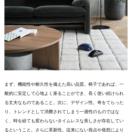
まず、機能性や耐久性を備えた高い品質。椅子であれば、一
般的に安定して心地よく座ることができ、長く使い続けられ
る丈夫なものであること。次に、デザイン性。奇をてらった
り、トレンドとして消費されてしまう一過性のものではな
く、時を経ても変わらないタイムレスな美しさが存在してい
るということ。さらに革新性。従来にない視点や発想により