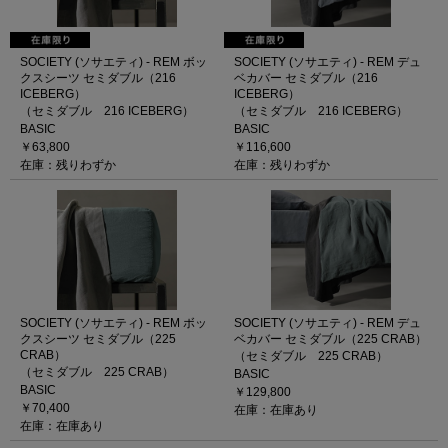
SOCIETY (ソサエティ) - REM ボッ
SOCIETY (ソサエティ) - REM デュ
クスシーツ セミダブル（216
ベカバー セミダブル（216
ICEBERG）
ICEBERG）
（セミダブル 216 ICEBERG）
（セミダブル 216 ICEBERG）
BASIC
BASIC
￥63,800
￥116,600
在庫：残りわずか
在庫：残りわずか
SOCIETY (ソサエティ) - REM ボッ
SOCIETY (ソサエティ) - REM デュ
クスシーツ セミダブル（225
ベカバー セミダブル（225 CRAB）
CRAB）
（セミダブル 225 CRAB）
（セミダブル 225 CRAB）
BASIC
BASIC
￥129,800
￥70,400
在庫：在庫あり
在庫：在庫あり