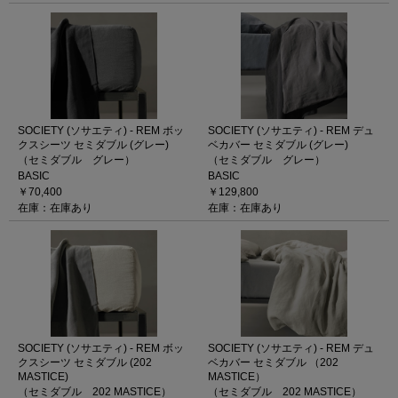
SOCIETY (ソサエティ) - REM ボッ
SOCIETY (ソサエティ) - REM デュ
クスシーツ セミダブル (グレー)
ベカバー セミダブル (グレー)
（セミダブル グレー）
（セミダブル グレー）
BASIC
BASIC
￥70,400
￥129,800
在庫：在庫あり
在庫：在庫あり
SOCIETY (ソサエティ) - REM ボッ
SOCIETY (ソサエティ) - REM デュ
クスシーツ セミダブル (202
ベカバー セミダブル （202
MASTICE)
MASTICE）
（セミダブル 202 MASTICE）
（セミダブル 202 MASTICE）