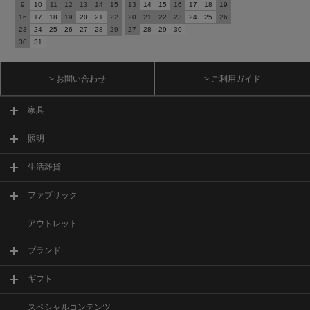
9
10
11
12
13
14
15
13
14
15
16
17
18
19
16
17
18
19
20
21
22
20
21
22
23
24
25
26
23
24
25
26
27
28
29
27
28
29
30
30
31
> お問い合わせ
> ご利用ガイド
家具
照明
生活雑貨
ファブリック
アウトレット
ブランド
ギフト
スペシャルコンテンツ