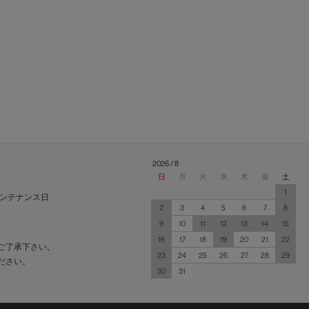
2026 / 8
日
月
火
水
木
金
土
1
ンテナンス日
2
3
4
5
6
7
8
9
10
11
12
13
14
15
16
17
18
19
20
21
22
ご了承下さい。
23
24
25
26
27
28
29
ださい。
30
31