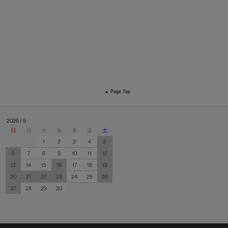
▲ Page Top
2026 / 9
日
月
火
水
木
金
土
1
2
3
4
5
6
7
8
9
10
11
12
13
14
15
16
17
18
19
20
21
22
23
24
25
26
27
28
29
30