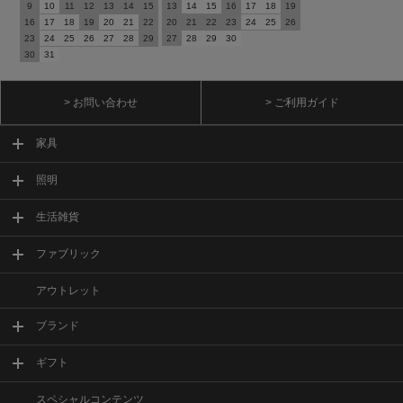
9
10
11
12
13
14
15
13
14
15
16
17
18
19
16
17
18
19
20
21
22
20
21
22
23
24
25
26
23
24
25
26
27
28
29
27
28
29
30
30
31
> お問い合わせ
> ご利用ガイド
家具
照明
生活雑貨
ファブリック
アウトレット
ブランド
ギフト
スペシャルコンテンツ