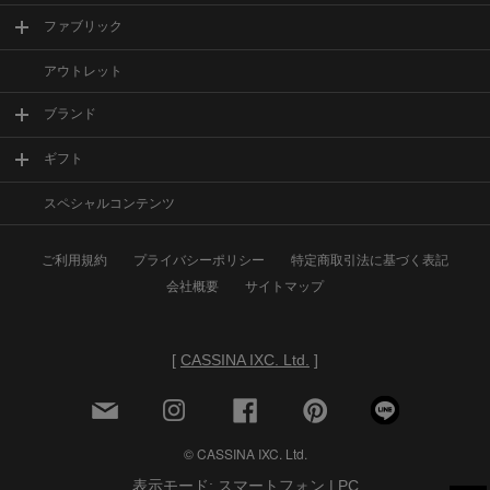
ファブリック
アウトレット
ブランド
ギフト
スペシャルコンテンツ
ご利用規約
プライバシーポリシー
特定商取引法に基づく表記
会社概要
サイトマップ
[
CASSINA IXC. Ltd.
]
© CASSINA IXC. Ltd.
表示モード: スマートフォン |
PC