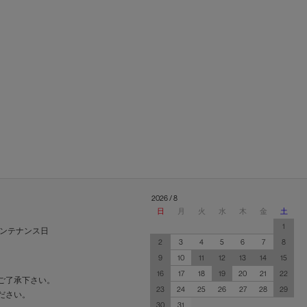
2026 / 8
日
月
火
水
木
金
土
1
ンテナンス日
2
3
4
5
6
7
8
9
10
11
12
13
14
15
16
17
18
19
20
21
22
ご了承下さい。
23
24
25
26
27
28
29
ださい。
30
31