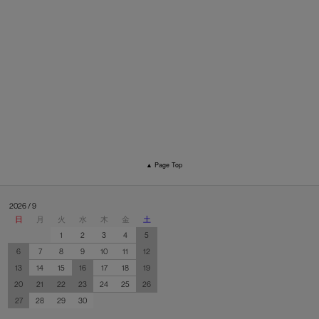
▲ Page Top
2026 / 9
日
月
火
水
木
金
土
1
2
3
4
5
6
7
8
9
10
11
12
13
14
15
16
17
18
19
20
21
22
23
24
25
26
27
28
29
30