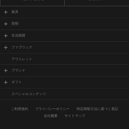
家具
照明
生活雑貨
ファブリック
アウトレット
ブランド
ギフト
スペシャルコンテンツ
ご利用規約
プライバシーポリシー
特定商取引法に基づく表記
会社概要
サイトマップ