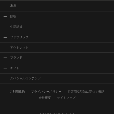
家具
照明
生活雑貨
ファブリック
アウトレット
ブランド
ギフト
スペシャルコンテンツ
ご利用規約
プライバシーポリシー
特定商取引法に基づく表記
会社概要
サイトマップ