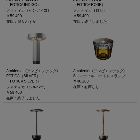
（FOTICA INDIGO）
（FOTICA ROSE）
フォティカ（インディゴ）
フォティカ（ロゼ）
￥59,400
￥59,400
在庫：残りわずか
在庫：終了しました
Ambientec (アンビエンテック) -
Ambientec (アンビエンテック) -
FOTICA（SILVER）
Stillスティル コードレスランプ
（FOTICA SILVER）
￥46,200
フォティカ（シルバー）
在庫：在庫なし
￥59,400
在庫：終了しました