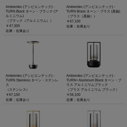
Ambientec (アンビエンテック) -
Ambientec (アンビエンテック) -
TURN Black ターン・ブラック (ア
TURN Brass ターン・ブラス (真鍮)
ルミニウム)
（ブラス（真鍮））
（ブラック（アルミニウム））
￥67,100
￥47,300
在庫：在庫あり
在庫：在庫あり
Ambientec (アンビエンテック) -
Ambientec (アンビエンテック) -
TURN Stainless ターン・ステンレ
TURN+ Aluminum Black ターン・プ
ス
ラス アルミニウムブラック
（ステンレス）
（プラス アルミニウム ブラック）
￥67,100
￥56,100
在庫：在庫あり
在庫：在庫あり