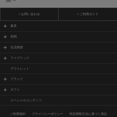
30
31
> お問い合わせ
> ご利用ガイド
家具
照明
生活雑貨
ファブリック
アウトレット
ブランド
ギフト
スペシャルコンテンツ
ご利用規約
プライバシーポリシー
特定商取引法に基づく表記