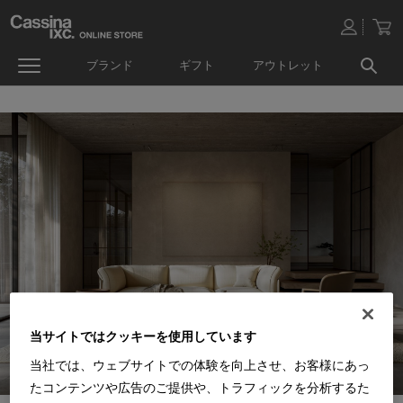
ブランド
ギフト
アウトレット
当サイトではクッキーを使用しています
当社では、ウェブサイトでの体験を向上させ、お客様にあっ
たコンテンツや広告のご提供や、トラフィックを分析するた