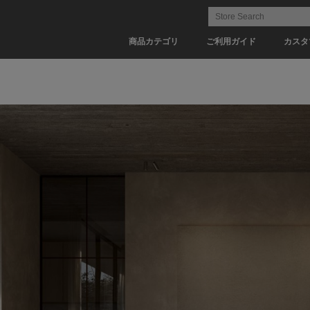
商品カテゴリ
ご利用ガイド
カスタ