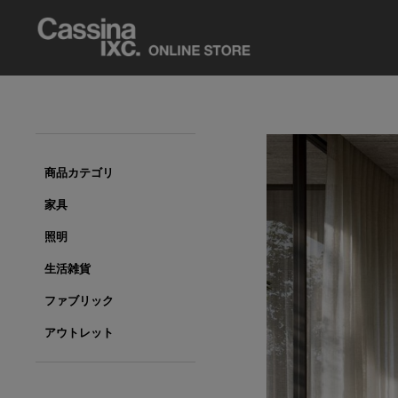
商品カテゴリ
家具
照明
生活雑貨
ファブリック
アウトレット