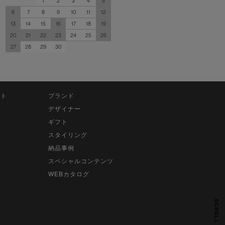
1
2
3
4
5
6
7
8
9
10
11
12
13
14
15
16
17
18
19
20
21
22
23
24
25
26
27
28
29
30
ット
ブランド
デザイナー
ギフト
スタイリング
納品事例
スペシャルコンテンツ
WEBカタログ
SCROLL