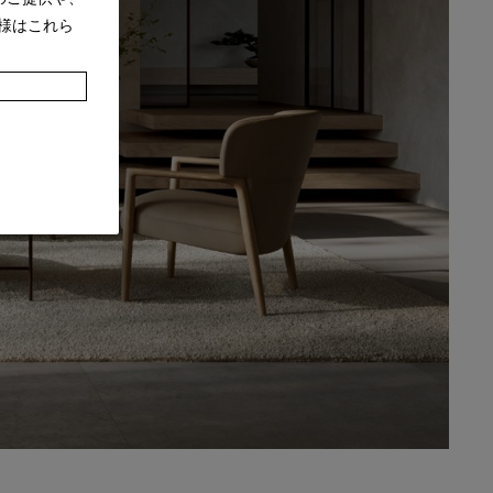
様はこれら