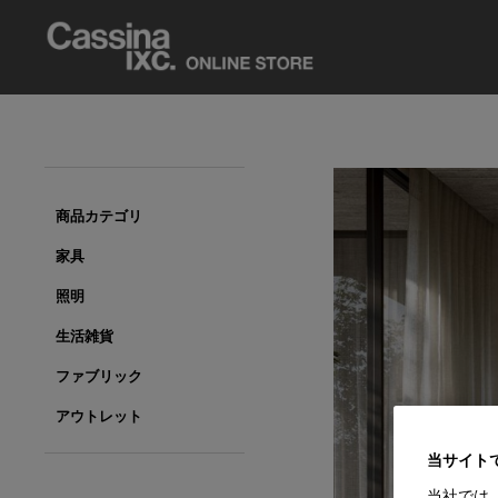
商品カテゴリ
家具
照明
生活雑貨
ファブリック
アウトレット
当サイト
当社では