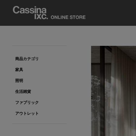
商品カテゴリ
家具
照明
生活雑貨
ファブリック
アウトレット