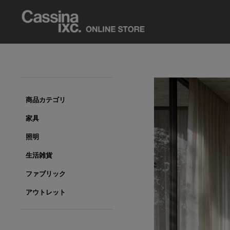
商品カテゴリ
家具
照明
生活雑貨
ファブリック
アウトレット