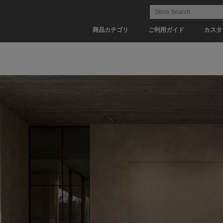
商品カテゴリ
ご利用ガイド
カスタ