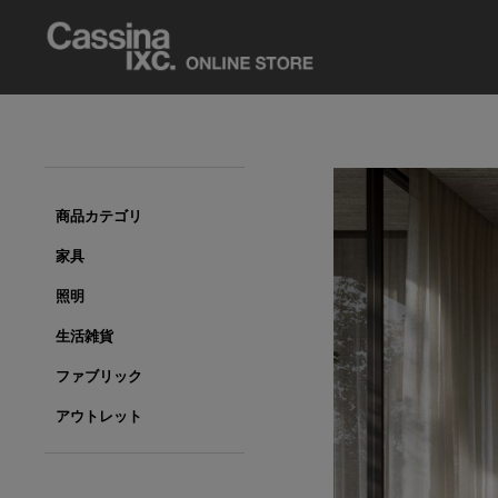
商品カテゴリ
家具
照明
生活雑貨
ファブリック
アウトレット