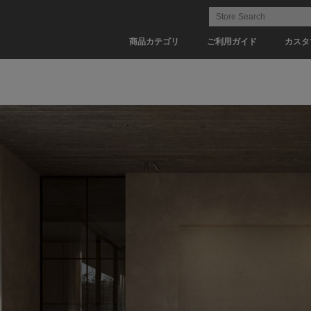
商品カテゴリ
ご利用ガイド
カスタ