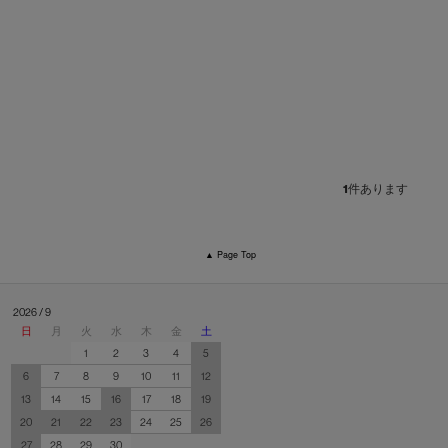
1
件あります
▲ Page Top
2026 / 9
日
月
火
水
木
金
土
1
2
3
4
5
6
7
8
9
10
11
12
13
14
15
16
17
18
19
20
21
22
23
24
25
26
27
28
29
30