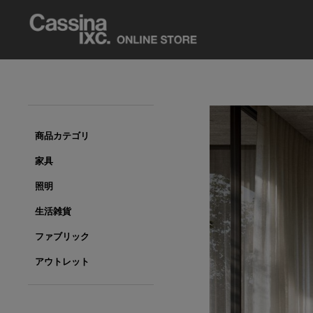
商品カテゴリ
家具
照明
生活雑貨
ファブリック
アウトレット