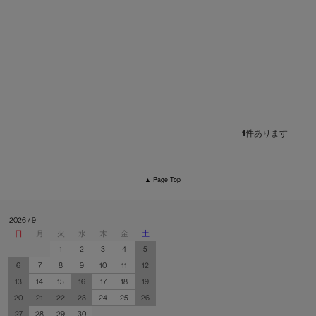
1
件あります
▲ Page Top
2026 / 9
日
月
火
水
木
金
土
1
2
3
4
5
6
7
8
9
10
11
12
13
14
15
16
17
18
19
20
21
22
23
24
25
26
27
28
29
30