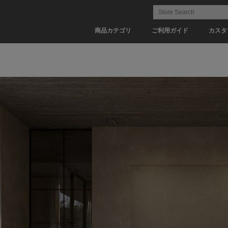
商品カテゴリ
ご利用ガイド
カスタ