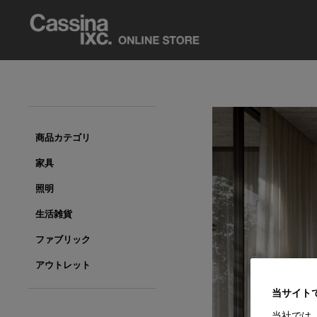
商品カテゴリ
家具
照明
生活雑貨
ファブリック
アウトレット
当サイト
当社では