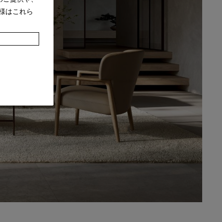
様はこれら