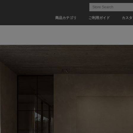
商品カテゴリ
ご利用ガイド
カスタ