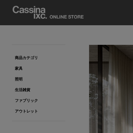
商品カテゴリ
家具
照明
生活雑貨
ファブリック
アウトレット