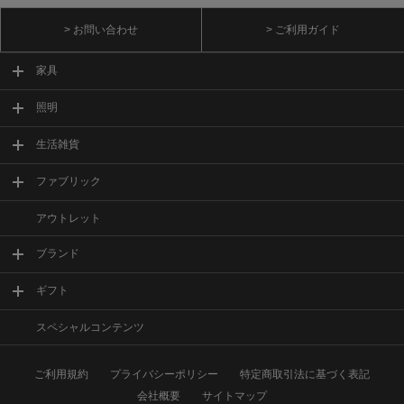
> お問い合わせ
> ご利用ガイド
家具
照明
生活雑貨
ファブリック
アウトレット
ブランド
ギフト
スペシャルコンテンツ
ご利用規約
プライバシーポリシー
特定商取引法に基づく表記
会社概要
サイトマップ