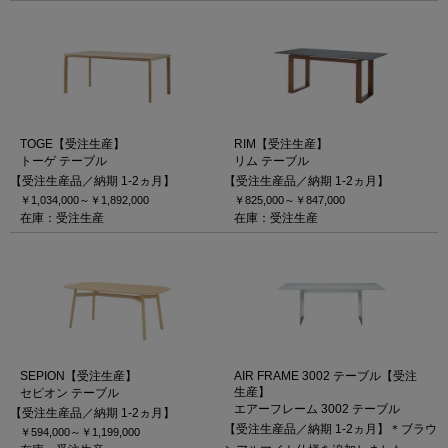
TOGE【受注生産】
RIM【受注生産】
トーゲ テーブル
リム テーブル
【受注生産品／納期 1-2ヵ月】
【受注生産品／納期 1-2ヵ月】
￥1,034,000～
￥1,892,000
￥825,000～
￥847,000
在庫：受注生産
在庫：受注生産
SEPION【受注生産】
AIR FRAME 3002 テーブル【受注
生産】
セピオン テーブル
エアーフレーム 3002 テーブル
【受注生産品／納期 1-2ヵ月】
【受注生産品／納期 1-2ヵ月】＊ブラウ
￥594,000～
￥1,199,000