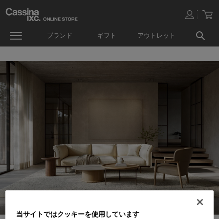
ブランド
ギフト
アウトレット
当サイトではクッキーを使用しています