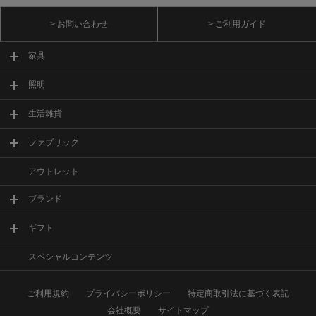
> お問い合わせ
> ご利用ガイド
家具
照明
生活雑貨
ファブリック
アウトレット
ブランド
ギフト
スペシャルコンテンツ
ご利用規約
プライバシーポリシー
特定商取引法に基づく表記
会社概要
サイトマップ