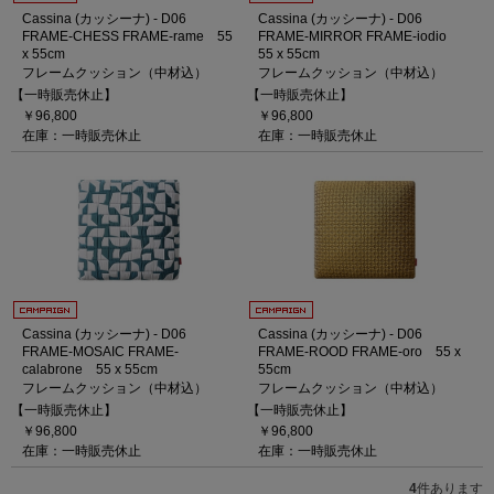
Cassina (カッシーナ) - D06
Cassina (カッシーナ) - D06
FRAME-CHESS FRAME-rame 55
FRAME-MIRROR FRAME-iodio
x 55cm
55 x 55cm
フレームクッション（中材込）
フレームクッション（中材込）
【一時販売休止】
【一時販売休止】
￥96,800
￥96,800
在庫：一時販売休止
在庫：一時販売休止
Cassina (カッシーナ) - D06
Cassina (カッシーナ) - D06
FRAME-MOSAIC FRAME-
FRAME-ROOD FRAME-oro 55 x
calabrone 55 x 55cm
55cm
フレームクッション（中材込）
フレームクッション（中材込）
【一時販売休止】
【一時販売休止】
￥96,800
￥96,800
在庫：一時販売休止
在庫：一時販売休止
4
件あります