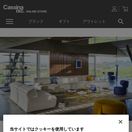
ブランド
ギフト
アウトレット
当サイトではクッキーを使用しています