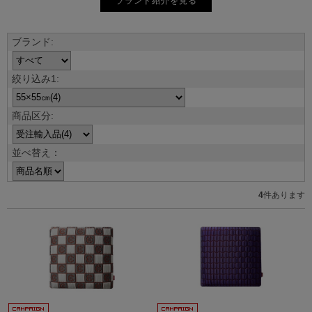
ブランド紹介を見る
並べ替え：
4
件あります