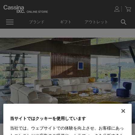
ブランド
ギフト
アウトレット
当サイトではクッキーを使用しています
当社では、ウェブサイトでの体験を向上させ、お客様にあっ