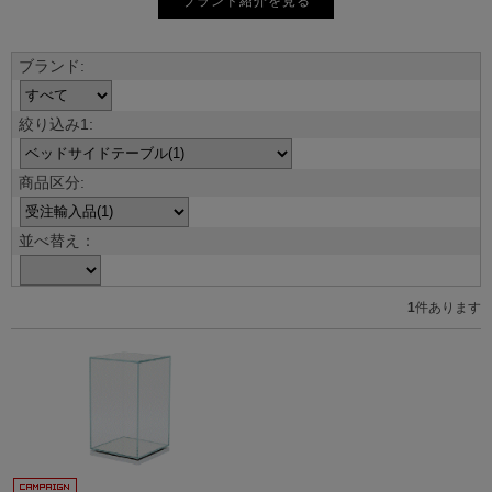
ブランド紹介を見る
並べ替え：
1
件あります