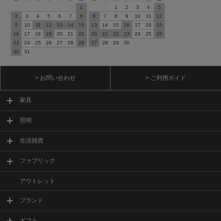
1
1
2
3
4
5
2
3
4
5
6
7
8
6
7
8
9
10
11
12
9
10
11
12
13
14
15
13
14
15
16
17
18
19
16
17
18
19
20
21
22
20
21
22
23
24
25
26
23
24
25
26
27
28
29
27
28
29
30
30
31
> お問い合わせ
> ご利用ガイド
家具
照明
生活雑貨
ファブリック
アウトレット
ブランド
ギフト