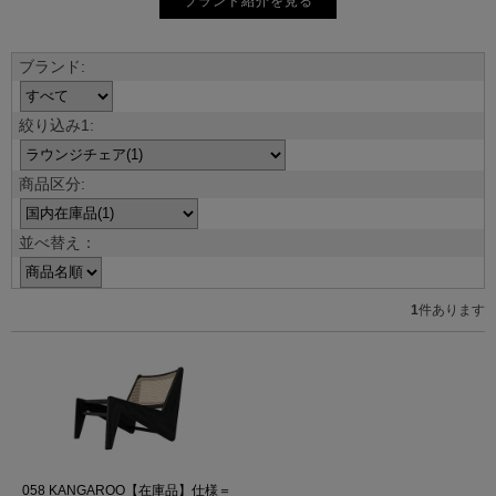
ブランド紹介を見る
並べ替え：
1
件あります
058 KANGAROO【在庫品】仕様＝