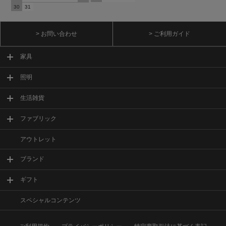
30
31
> お問い合わせ
> ご利用ガイド
家具
照明
生活雑貨
ファブリック
アウトレット
ブランド
ギフト
スペシャルコンテンツ