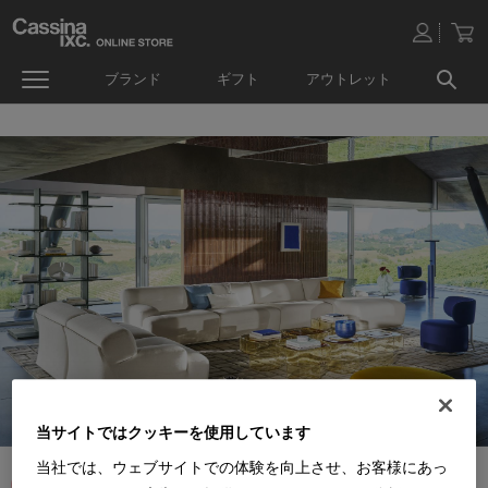
ブランド
ギフト
アウトレット
当サイトではクッキーを使用しています
当社では、ウェブサイトでの体験を向上させ、お客様にあっ