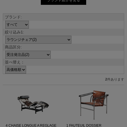
ブランド紹介を見る
並べ替え：
2
件あります
4 CHAISE LONGUE A REGLAGE
1 FAUTEUIL DOSSIER