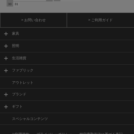
30
31
> お問い合わせ
> ご利用ガイド
家具
照明
生活雑貨
ファブリック
アウトレット
ブランド
ギフト
スペシャルコンテンツ