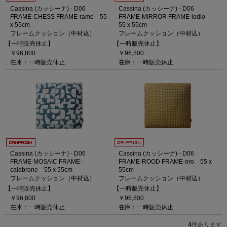
Cassina (カッシーナ) - D06
Cassina (カッシーナ) - D06
FRAME-CHESS FRAME-rame 55
FRAME-MIRROR FRAME-iodio
x 55cm
55 x 55cm
フレームクッション（中材込）
フレームクッション（中材込）
【一時販売休止】
【一時販売休止】
￥96,800
￥96,800
在庫：一時販売休止
在庫：一時販売休止
Cassina (カッシーナ) - D06
Cassina (カッシーナ) - D06
FRAME-MOSAIC FRAME-
FRAME-ROOD FRAME-oro 55 x
calabrone 55 x 55cm
55cm
フレームクッション（中材込）
フレームクッション（中材込）
【一時販売休止】
【一時販売休止】
￥96,800
￥96,800
在庫：一時販売休止
在庫：一時販売休止
4
件あります