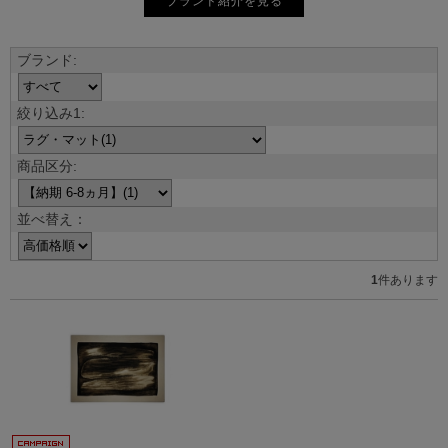
ブランド紹介を見る
並べ替え：
1
件あります