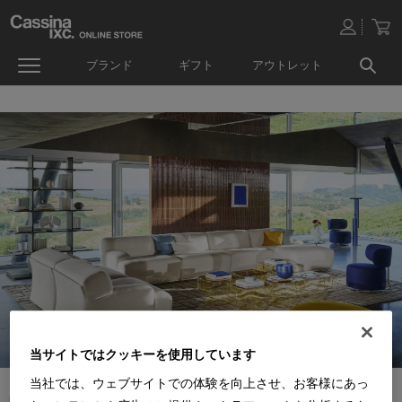
ブランド
ギフト
アウトレット
当サイトではクッキーを使用しています
当社では、ウェブサイトでの体験を向上させ、お客様にあっ