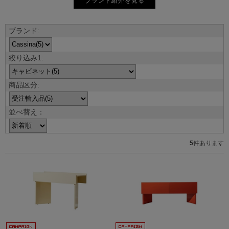
ブランド紹介を見る
並べ替え：
5
件あります