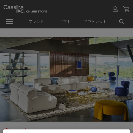
ブランド
ギフト
アウトレット