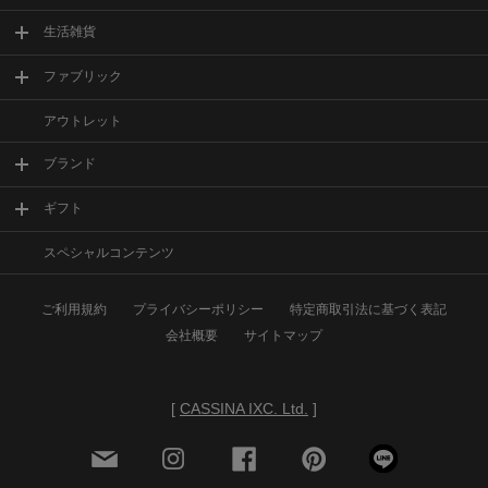
生活雑貨
ファブリック
アウトレット
ブランド
ギフト
スペシャルコンテンツ
ご利用規約
プライバシーポリシー
特定商取引法に基づく表記
会社概要
サイトマップ
[
CASSINA IXC. Ltd.
]