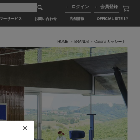
ログイン
会員登録
マーサービス
お問い合わせ
店舗情報
OFFICIAL SITE
HOME
>
BRANDS
>
Cassina カッシーナ