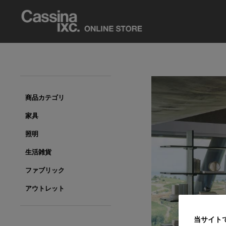
商品カテゴリ
家具
照明
生活雑貨
ファブリック
アウトレット
当サイト