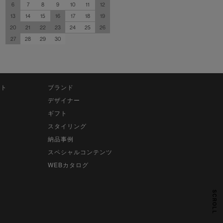
6
7
8
9
10
11
12
13
14
15
16
17
18
19
20
21
22
23
24
25
26
27
28
29
30
ット
ブランド
デザイナー
ギフト
スタイリング
納品事例
スペシャルコンテンツ
WEBカタログ
SCROLL