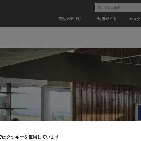
商品カテゴリ
ご利用ガイド
カスタ
ではクッキーを使用しています