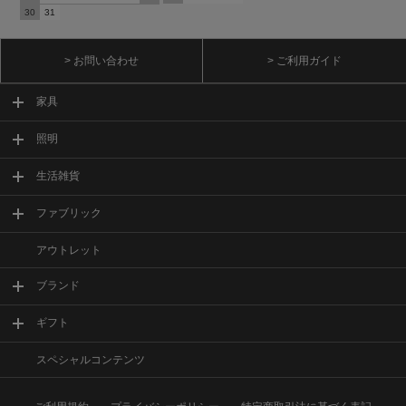
30
31
> お問い合わせ
> ご利用ガイド
家具
照明
生活雑貨
ファブリック
アウトレット
ブランド
ギフト
スペシャルコンテンツ