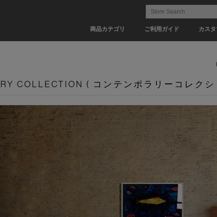
商品カテゴリ
ご利用ガイド
カスタ
ARY COLLECTION ( コンテンポラリーコレクシ