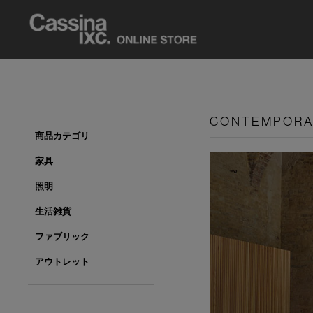
CONTEMPOR
商品カテゴリ
家具
照明
生活雑貨
ファブリック
アウトレット