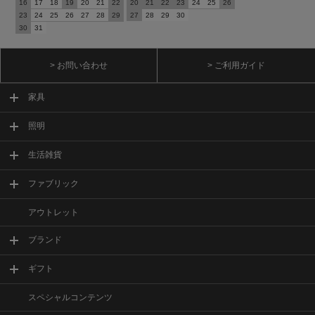
16
17
18
19
20
21
22
20
21
22
23
24
25
26
23
24
25
26
27
28
29
27
28
29
30
30
31
> お問い合わせ
> ご利用ガイド
家具
照明
生活雑貨
ファブリック
アウトレット
ブランド
ギフト
スペシャルコンテンツ