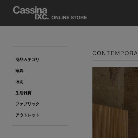
CONTEMPOR
商品カテゴリ
家具
照明
生活雑貨
ファブリック
アウトレット