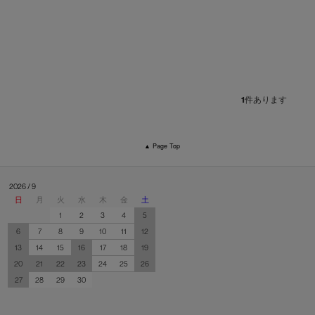
1
件あります
▲ Page Top
2026 / 9
日
月
火
水
木
金
土
1
2
3
4
5
6
7
8
9
10
11
12
13
14
15
16
17
18
19
20
21
22
23
24
25
26
27
28
29
30