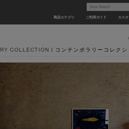
商品カテゴリ
ご利用ガイド
カスタ
ARY COLLECTION ( コンテンポラリーコレクシ